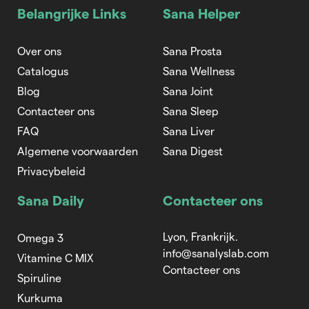
Belangrijke Links
Sana Helper
Over ons
Sana Prosta
Catalogus
Sana Wellness
Blog
Sana Joint
Contacteer ons
Sana Sleep
FAQ
Sana Liver
Algemene voorwaarden
Sana Digest
Privacybeleid
Sana Daily
Contacteer ons
Lyon, Frankrijk.
Omega 3
info@sanalyslab.com
Vitamine C MIX
Contacteer ons
Spiruline
Kurkuma