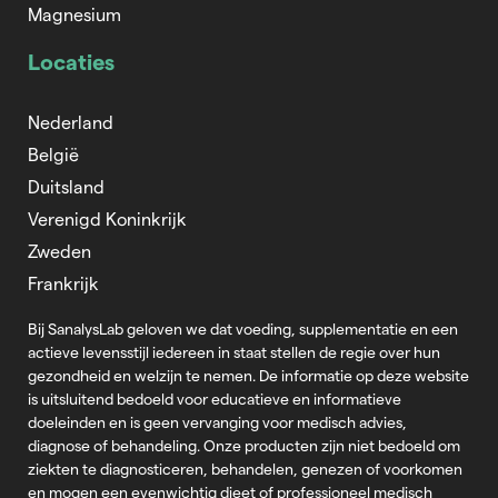
Magnesium
Locaties
Nederland
België
Duitsland
Verenigd Koninkrijk
Zweden
Frankrijk
Bij SanalysLab geloven we dat voeding, supplementatie en een
actieve levensstijl iedereen in staat stellen de regie over hun
gezondheid en welzijn te nemen. De informatie op deze website
is uitsluitend bedoeld voor educatieve en informatieve
doeleinden en is geen vervanging voor medisch advies,
diagnose of behandeling. Onze producten zijn niet bedoeld om
ziekten te diagnosticeren, behandelen, genezen of voorkomen
en mogen een evenwichtig dieet of professioneel medisch