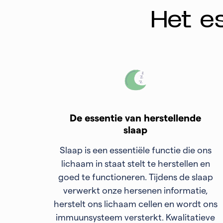
Het es
De essentie van herstellende
slaap
Slaap is een essentiële functie die ons
lichaam in staat stelt te herstellen en
goed te functioneren. Tijdens de slaap
verwerkt onze hersenen informatie,
herstelt ons lichaam cellen en wordt ons
immuunsysteem versterkt. Kwalitatieve