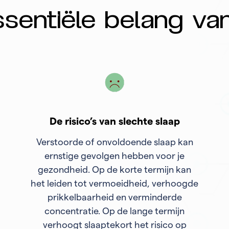
sentiële belang va
De risico’s van slechte slaap
Verstoorde of onvoldoende slaap kan
ernstige gevolgen hebben voor je
gezondheid. Op de korte termijn kan
het leiden tot vermoeidheid, verhoogde
prikkelbaarheid en verminderde
concentratie. Op de lange termijn
verhoogt slaaptekort het risico op