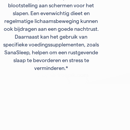
blootstelling aan schermen voor het
slapen. Een evenwichtig dieet en
regelmatige lichaamsbeweging kunnen
ook bijdragen aan een goede nachtrust.
Daarnaast kan het gebruik van
specifieke voedingssupplementen, zoals
SanaSleep, helpen om een rustgevende
slaap te bevorderen en stress te
verminderen.*