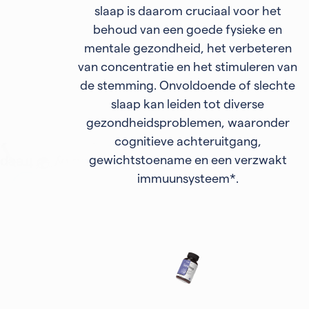
slaap is daarom cruciaal voor het
behoud van een goede fysieke en
mentale gezondheid, het verbeteren
van concentratie en het stimuleren van
de stemming. Onvoldoende of slechte
slaap kan leiden tot diverse
gezondheidsproblemen, waaronder
cognitieve achteruitgang,
gewichtstoename en een verzwakt
immuunsysteem*.