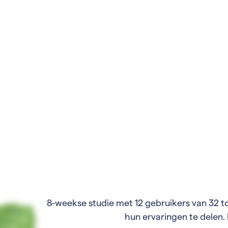
8-weekse studie met 12 gebruikers van 32 t
hun ervaringen te delen.