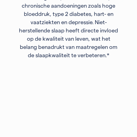
chronische aandoeningen zoals hoge
bloeddruk, type 2 diabetes, hart- en
vaatziekten en depressie. Niet-
herstellende slaap heeft directe invloed
op de kwaliteit van leven, wat het
belang benadrukt van maatregelen om
de slaapkwaliteit te verbeteren.*