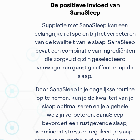
De positieve invloed van
SanaSleep
Suppletie met SanaSleep kan een
belangrijke rol spelen bij het verbeteren
van de kwaliteit van je slaap. SanaSleep
bevat een combinatie van ingrediënten
die zorgvuldig zijn geselecteerd
vanwege hun gunstige effecten op de
slaap.
Door SanaSleep in je dagelijkse routine
op te nemen, kun je de kwaliteit van je
slaap optimaliseren en je algehele
welzijn verbeteren. SanaSleep
bevordert een rustgevende slaap,
vermindert stress en reguleert je slaap-