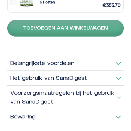
6 Potten
€
353.70
TOEVOEGEN AAN WINKELWAGEN
Belangrijkste voordelen
Het gebruik van SanaDigest
Voorzorgsmaatregelen bij het gebruik
van SanaDigest
Bewaring