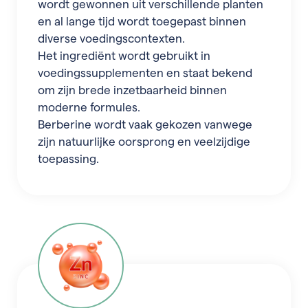
wordt gewonnen uit verschillende planten
en al lange tijd wordt toegepast binnen
diverse voedingscontexten.
Het ingrediënt wordt gebruikt in
voedingssupplementen en staat bekend
om zijn brede inzetbaarheid binnen
moderne formules.
Berberine wordt vaak gekozen vanwege
zijn natuurlijke oorsprong en veelzijdige
toepassing.