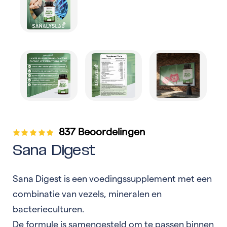
837 Beoordelingen
Sana Digest
Sana Digest is een voedingssupplement met een
combinatie van vezels, mineralen en
bacterieculturen.
De formule is samengesteld om te passen binnen