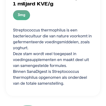
1 miljard KVE/g
3mg
Streptococcus thermophilus is een
bacteriecultuur die van nature voorkomt in
gefermenteerde voedingsmiddelen, zoals
yoghurt.
Deze stam wordt veel toegepast in
voedingssupplementen en maakt deel uit
van samengestelde formules.
Binnen SanaDigest is Streptococcus
thermophilus opgenomen als onderdeel
van de totale samenstelling.