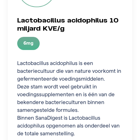
Lactobacillus acidophilus 10
miljard KVE/g
6mg
Lactobacillus acidophilus is een
bacteriecultuur die van nature voorkomt in
gefermenteerde voedingsmiddelen.
Deze stam wordt veel gebruikt in
voedingssupplementen en is één van de
bekendere bacterieculturen binnen
samengestelde formules.
Binnen SanaDigest is Lactobacillus
acidophilus opgenomen als onderdeel van
de totale samenstelling.