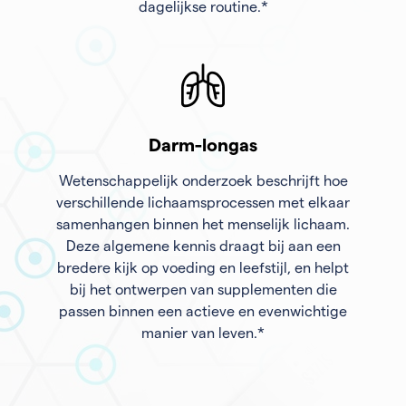
dagelijkse routine.*
Darm-longas
Wetenschappelijk onderzoek beschrijft hoe
verschillende lichaamsprocessen met elkaar
samenhangen binnen het menselijk lichaam.
Deze algemene kennis draagt bij aan een
bredere kijk op voeding en leefstijl, en helpt
bij het ontwerpen van supplementen die
passen binnen een actieve en evenwichtige
manier van leven.*