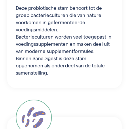
Deze probiotische stam behoort tot de
groep bacterieculturen die van nature
voorkomen in gefermenteerde
voedingsmiddelen.
Bacterieculturen worden veel toegepast in
voedingssupplementen en maken deel uit
van moderne supplementformules.
Binnen SanaDigest is deze stam
opgenomen als onderdeel van de totale
samenstelling.