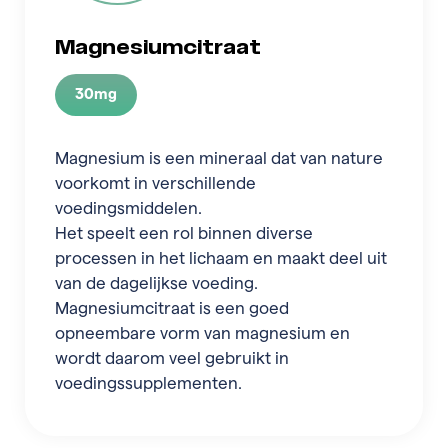
Magnesiumcitraat
30mg
Magnesium is een mineraal dat van nature
voorkomt in verschillende
voedingsmiddelen.
Het speelt een rol binnen diverse
processen in het lichaam en maakt deel uit
van de dagelijkse voeding.
Magnesiumcitraat is een goed
opneembare vorm van magnesium en
wordt daarom veel gebruikt in
voedingssupplementen.