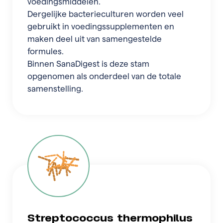
voedingsmiddelen.
Dergelijke bacterieculturen worden veel
gebruikt in voedingssupplementen en
maken deel uit van samengestelde
formules.
Binnen SanaDigest is deze stam
opgenomen als onderdeel van de totale
samenstelling.
Streptococcus thermophilus