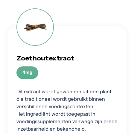
Zoethoutextract
4mg
Dit extract wordt gewonnen uit een plant
die traditioneel wordt gebruikt binnen
verschillende voedingscontexten.
Het ingrediënt wordt toegepast in
voedingssupplementen vanwege zijn brede
inzetbaarheid en bekendheid.