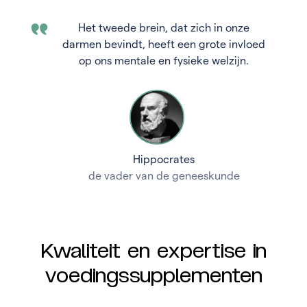
Het tweede brein, dat zich in onze
darmen bevindt, heeft een grote invloed
op ons mentale en fysieke welzijn.
Hippocrates
de vader van de geneeskunde
Kwaliteit en expertise in
voedingssupplementen