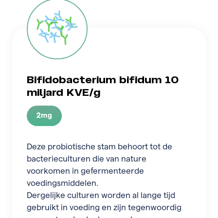
Bifidobacterium bifidum 10
miljard KVE/g
2mg
Deze probiotische stam behoort tot de
bacterieculturen die van nature
voorkomen in gefermenteerde
voedingsmiddelen.
Dergelijke culturen worden al lange tijd
gebruikt in voeding en zijn tegenwoordig