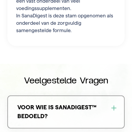
een vast onderdeel van veel
voedingssupplementen.
In SanaDigest is deze stam opgenomen als
onderdeel van de zorgvuldig
samengestelde formule.
Veelgestelde Vragen
VOOR WIE IS SANADIGEST™
BEDOELD?