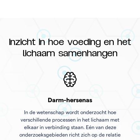
Inzicht in hoe voeding en het
lichaam samenhangen
Darm-hersenas
In de wetenschap wordt onderzocht hoe
verschillende processen in het lichaam met
elkaar in verbinding staan. Eén van deze
onderzoeksgebieden richt zich op de relatie