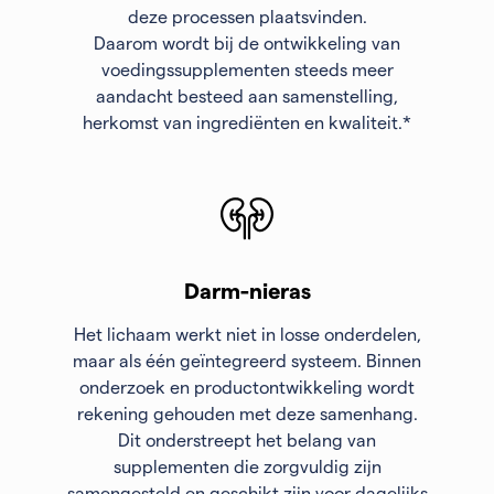
deze processen plaatsvinden.
Daarom wordt bij de ontwikkeling van
voedingssupplementen steeds meer
aandacht besteed aan samenstelling,
herkomst van ingrediënten en kwaliteit.*
Darm-nieras
Het lichaam werkt niet in losse onderdelen,
maar als één geïntegreerd systeem. Binnen
onderzoek en productontwikkeling wordt
rekening gehouden met deze samenhang.
Dit onderstreept het belang van
supplementen die zorgvuldig zijn