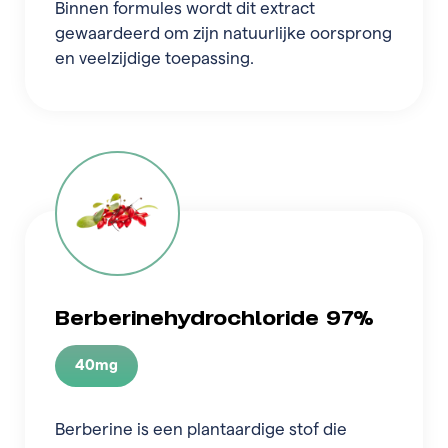
Binnen formules wordt dit extract
gewaardeerd om zijn natuurlijke oorsprong
en veelzijdige toepassing.
Berberinehydrochloride 97%
40mg
Berberine is een plantaardige stof die