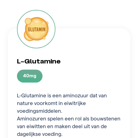
L-Glutamine
40mg
L-Glutamine is een aminozuur dat van
nature voorkomt in eiwitrijke
voedingsmiddelen.
Aminozuren spelen een rol als bouwstenen
van eiwitten en maken deel uit van de
dagelijkse voeding.