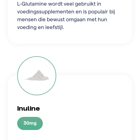
L-Glutamine wordt veel gebruikt in
voedingssupplementen en is populair bij
mensen die bewust omgaan met hun
voeding en leefstijl.
Inuline
30mg