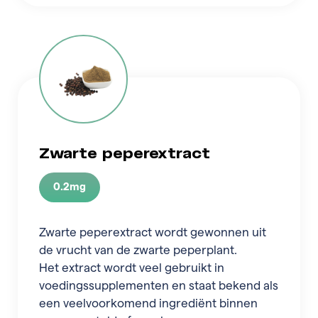
Zwarte peperextract
0.2mg
Zwarte peperextract wordt gewonnen uit
de vrucht van de zwarte peperplant.
Het extract wordt veel gebruikt in
voedingssupplementen en staat bekend als
een veelvoorkomend ingrediënt binnen