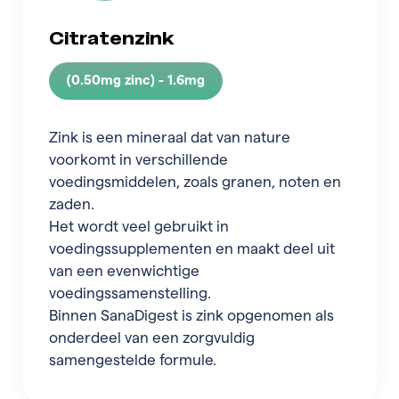
Citratenzink
(0.50mg zinc) - 1.6mg
Zink is een mineraal dat van nature
voorkomt in verschillende
voedingsmiddelen, zoals granen, noten en
zaden.
Het wordt veel gebruikt in
voedingssupplementen en maakt deel uit
van een evenwichtige
voedingssamenstelling.
Binnen SanaDigest is zink opgenomen als
onderdeel van een zorgvuldig
samengestelde formule.