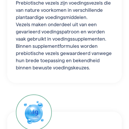
Prebiotische vezels zijn voedingsvezels die
van nature voorkomen in verschillende
plantaardige voedingsmiddelen.
Vezels maken onderdeel uit van een
gevarieerd voedingspatroon en worden
vaak gebruikt in voedingssupplementen.
Binnen supplementformules worden
prebiotische vezels gewaardeerd vanwege
hun brede toepassing en bekendheid
binnen bewuste voedingskeuzes.