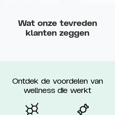
Wat onze tevreden
klanten zeggen
Ontdek de voordelen van
wellness die werkt