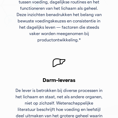
tussen voeding, dagelijkse routines en het
functioneren van het lichaam als geheel.
Deze inzichten benadrukken het belang van
bewuste voedingskeuzes en consistentie in
het dagelijks leven — factoren die steeds
vaker worden meegenomen bij
productontwikkeling.*
Darm-leveras
De lever is betrokken bij diverse processen in
het lichaam en staat, net als andere organen,
niet op zichzelf. Wetenschappelijke
literatuur beschrijft hoe voeding en leefstijl
deel uitmaken van het grotere geheel waarin