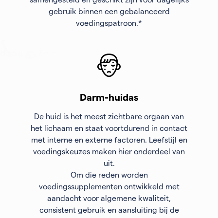
samengesteld en geschikt zijn voor dagelijks
gebruik binnen een gebalanceerd
voedingspatroon.*
Darm-huidas
De huid is het meest zichtbare orgaan van
het lichaam en staat voortdurend in contact
met interne en externe factoren. Leefstijl en
voedingskeuzes maken hier onderdeel van
uit.
Om die reden worden
voedingssupplementen ontwikkeld met
aandacht voor algemene kwaliteit,
consistent gebruik en aansluiting bij de