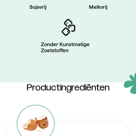
Sojavrij
Melkvrij
Zonder Kunstmatige
Zoetstoffen
Productingrediënten