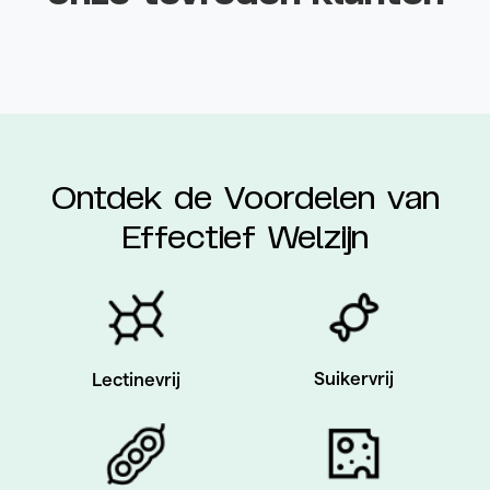
Ontdek de Voordelen van
Effectief Welzijn
Suikervrij
Lectinevrij