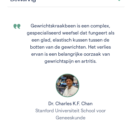
Gewrichtskraakbeen is een complex,
gespecialiseerd weefsel dat fungeert als
een glad, elastisch kussen tussen de
botten van de gewrichten. Het verlies
ervan is een belangrijke oorzaak van
gewrichtspijn en artritis.
Dr. Charles K.F. Chan
Stanford Universiteit School voor
Geneeskunde