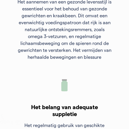
Het aannemen van een gezonde levensstijl is
essentieel voor het behoud van gezonde
gewrichten en kraakbeen. Dit omvat een
evenwichtig voedingspatroon dat rijk is aan
natuurlijke ontstekingsremmers, zoals
omega 3-vetzuren, en regelmatige
lichaamsbeweging om de spieren rond de
gewrichten te versterken. Het vermijden van
herhaalde bewegingen en blessure
Het belang van adequate
suppletie
Het regelmatig gebruik van geschikte