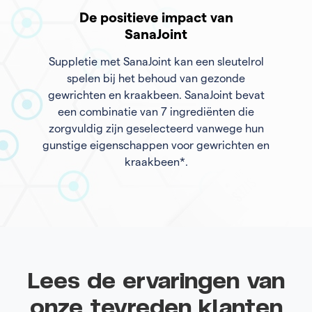
De positieve impact van
SanaJoint
Suppletie met SanaJoint kan een sleutelrol
spelen bij het behoud van gezonde
gewrichten en kraakbeen. SanaJoint bevat
een combinatie van 7 ingrediënten die
zorgvuldig zijn geselecteerd vanwege hun
gunstige eigenschappen voor gewrichten en
kraakbeen*.
Lees de ervaringen van
onze tevreden klanten