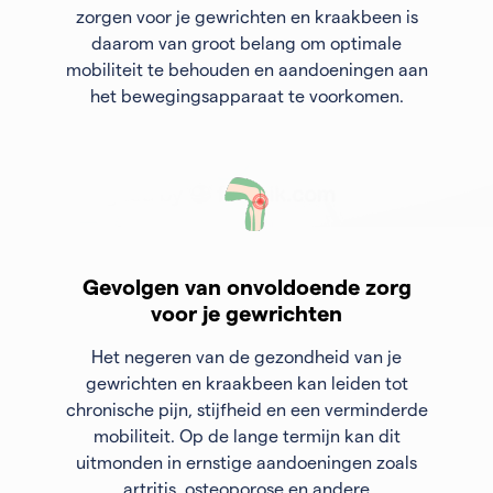
zorgen voor je gewrichten en kraakbeen is
daarom van groot belang om optimale
mobiliteit te behouden en aandoeningen aan
het bewegingsapparaat te voorkomen.
Gevolgen van onvoldoende zorg
voor je gewrichten
Het negeren van de gezondheid van je
gewrichten en kraakbeen kan leiden tot
chronische pijn, stijfheid en een verminderde
mobiliteit. Op de lange termijn kan dit
uitmonden in ernstige aandoeningen zoals
artritis, osteoporose en andere