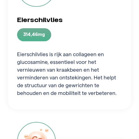
Eierschilvlies
314,46mg
Eierschilvlies is rijk aan collageen en
glucosamine, essentieel voor het
vernieuwen van kraakbeen en het
verminderen van ontstekingen. Het helpt
de structuur van de gewrichten te
behouden en de mobiliteit te verbeteren.