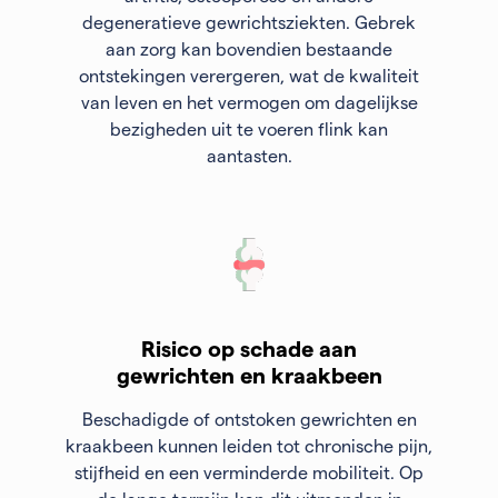
degeneratieve gewrichtsziekten. Gebrek
aan zorg kan bovendien bestaande
ontstekingen verergeren, wat de kwaliteit
van leven en het vermogen om dagelijkse
bezigheden uit te voeren flink kan
aantasten.
Risico op schade aan
gewrichten en kraakbeen
Beschadigde of ontstoken gewrichten en
kraakbeen kunnen leiden tot chronische pijn,
stijfheid en een verminderde mobiliteit. Op