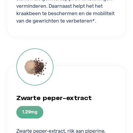
verminderen. Daarnaast helpt het het
kraakbeen te beschermen en de mobiliteit
van de gewrichten te verbeteren*.
Zwarte peper-extract
1.29mg
Zwarte peper-extract, rijk aan piperine,