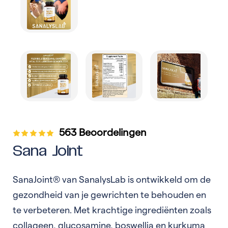
563 Beoordelingen
Sana Joint
SanaJoint® van SanalysLab is ontwikkeld om de
gezondheid van je gewrichten te behouden en
te verbeteren. Met krachtige ingrediënten zoals
collageen, glucosamine, boswellia en kurkuma