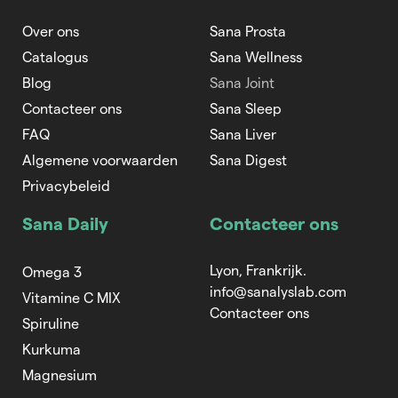
Over ons
Sana Prosta
Catalogus
Sana Wellness
Blog
Sana Joint
Contacteer ons
Sana Sleep
FAQ
Sana Liver
Algemene voorwaarden
Sana Digest
Privacybeleid
Sana Daily
Contacteer ons
Lyon, Frankrijk.
Omega 3
info@sanalyslab.com
Vitamine C MIX
Contacteer ons
Spiruline
Kurkuma
Magnesium