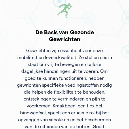
De Basis van Gezonde
Gewrichten
Gewrichten zijn essentieel voor onze
mobiliteit en levenskwaliteit. Ze stellen ons in
staat om vrij te bewegen en talloze
dagelijkse handelingen uit te voeren. Om
goed te kunnen functioneren, hebben
gewrichten specifieke voedingsstoffen nodig
die helpen de flexibiliteit te behouden,
ontstekingen te verminderen en pijn te
voorkomen. Kraakbeen, een flexibel
bindweefsel, speelt een cruciale rol bij het
opvangen van schokken en het beschermen
van de uiteinden van de botten. Goed