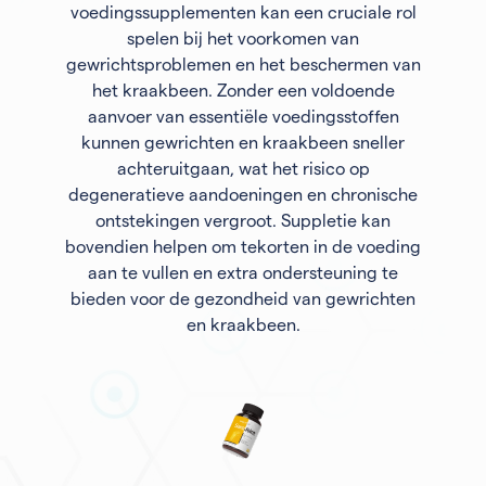
voedingssupplementen kan een cruciale rol
spelen bij het voorkomen van
gewrichtsproblemen en het beschermen van
het kraakbeen. Zonder een voldoende
aanvoer van essentiële voedingsstoffen
kunnen gewrichten en kraakbeen sneller
achteruitgaan, wat het risico op
degeneratieve aandoeningen en chronische
ontstekingen vergroot. Suppletie kan
bovendien helpen om tekorten in de voeding
aan te vullen en extra ondersteuning te
bieden voor de gezondheid van gewrichten
en kraakbeen.