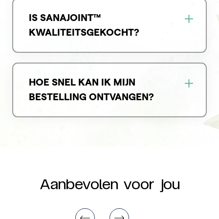
IS SANAJOINT™
KWALITEITSGEKOCHT?
HOE SNEL KAN IK MIJN
BESTELLING ONTVANGEN?
Aanbevolen voor jou