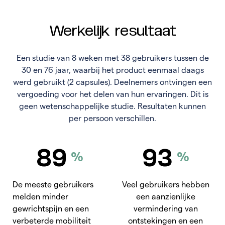
Werkelijk resultaat
Een studie van 8 weken met 38 gebruikers tussen de
30 en 76 jaar, waarbij het product eenmaal daags
werd gebruikt (2 capsules). Deelnemers ontvingen een
vergoeding voor het delen van hun ervaringen. Dit is
geen wetenschappelijke studie. Resultaten kunnen
per persoon verschillen.
89
93
%
%
De meeste gebruikers
Veel gebruikers hebben
melden minder
een aanzienlijke
gewrichtspijn en een
vermindering van
verbeterde mobiliteit
ontstekingen en een