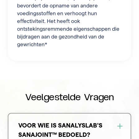
bevordert de opname van andere
voedingsstoffen en verhoogt hun
effectiviteit. Het heeft ook
ontstekingsremmende eigenschappen die
bijdragen aan de gezondheid van de
gewrichten*
Veelgestelde Vragen
VOOR WIE IS SANALYSLAB'S
SANAJOINT™ BEDOELD?