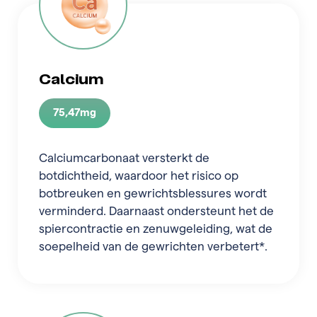
Calcium
75,47mg
Calciumcarbonaat versterkt de
botdichtheid, waardoor het risico op
botbreuken en gewrichtsblessures wordt
verminderd. Daarnaast ondersteunt het de
spiercontractie en zenuwgeleiding, wat de
soepelheid van de gewrichten verbetert*.