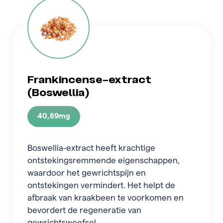
Frankincense-extract
(Boswellia)
40,89mg
Boswellia-extract heeft krachtige
ontstekingsremmende eigenschappen,
waardoor het gewrichtspijn en
ontstekingen vermindert. Het helpt de
afbraak van kraakbeen te voorkomen en
bevordert de regeneratie van
gewrichtsweefsel.