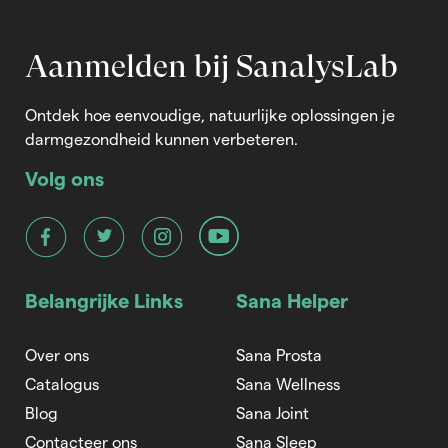
Aanmelden bij SanalysLab
Ontdek hoe eenvoudige, natuurlijke oplossingen je
darmgezondheid kunnen verbeteren.
Volg ons
Belangrijke Links
Sana Helper
Over ons
Sana Prosta
Catalogus
Sana Wellness
Blog
Sana Joint
Contacteer ons
Sana Sleep