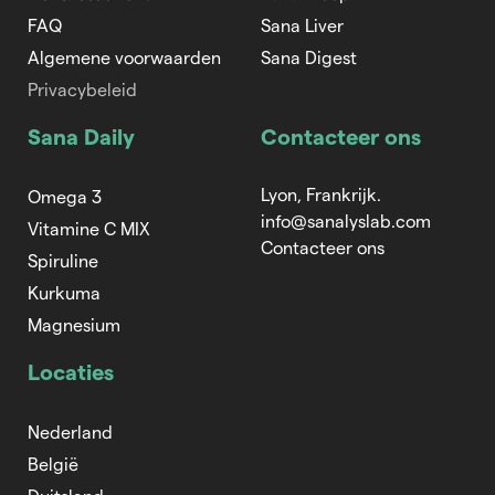
FAQ
Sana Liver
Algemene voorwaarden
Sana Digest
Privacybeleid
Sana Daily
Contacteer ons
Lyon, Frankrijk.
Omega 3
info@sanalyslab.com
Vitamine C MIX
Contacteer ons
Spiruline
Kurkuma
Magnesium
Locaties
Nederland
België