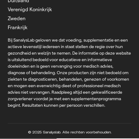
Duitsland
Verenigd Koninkrijk
Zweden
Frankrijk
Bij SanalysLab geloven we dat voeding, supplementatie en een
actieve levensstijl iedereen in staat stellen de regie over hun
gezondheid en welzijn te nemen. De informatie op deze website
is uitsluitend bedoeld voor educatieve en informatieve
doeleinden en is geen vervanging voor medisch advies,
diagnose of behandeling. Onze producten zijn niet bedoeld om
ziekten te diagnosticeren, behandelen, genezen of voorkomen
en mogen een evenwichtig dieet of professioneel medisch
advies niet vervangen. Raadpleeg altijd een gekwalificeerde
zorgverlener voordat je met een supplementenprogramma
begint. Resultaten kunnen per persoon verschillen.
© 2025 Sanalyslab. Alle rechten voorbehouden.