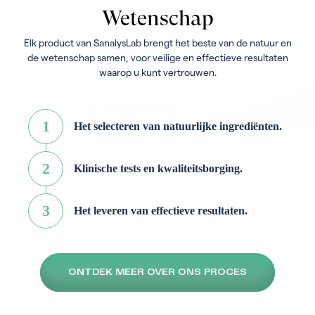
Wetenschap
Elk product van SanalysLab brengt het beste van de natuur en
de wetenschap samen, voor veilige en effectieve resultaten
waarop u kunt vertrouwen.
1
Het selecteren van natuurlijke ingrediënten.
2
Klinische tests en kwaliteitsborging.
3
Het leveren van effectieve resultaten.
ONTDEK MEER OVER ONS PROCES