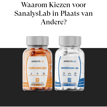
Waarom Kiezen voor
SanalysLab in Plaats van
Andere?