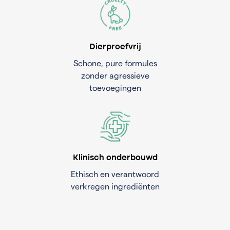
Dierproefvrij
Schone, pure formules
zonder agressieve
toevoegingen
Klinisch onderbouwd
Ethisch en verantwoord
verkregen ingrediënten