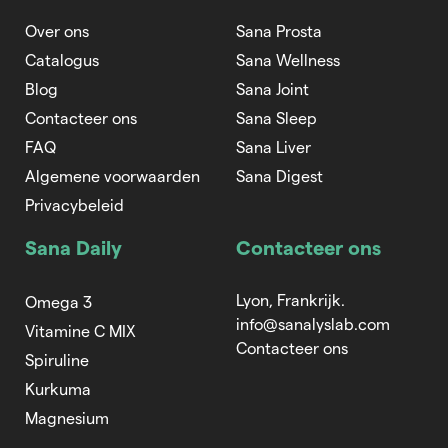
Over ons
Sana Prosta
Catalogus
Sana Wellness
Blog
Sana Joint
Contacteer ons
Sana Sleep
FAQ
Sana Liver
Algemene voorwaarden
Sana Digest
Privacybeleid
Sana Daily
Contacteer ons
Lyon, Frankrijk.
Omega 3
info@sanalyslab.com
Vitamine C MIX
Contacteer ons
Spiruline
Kurkuma
Magnesium