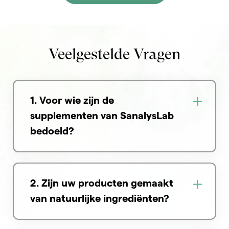
Veelgestelde Vragen
1. Voor wie zijn de
supplementen van SanalysLab
bedoeld?
2. Zijn uw producten gemaakt
van natuurlijke ingrediënten?