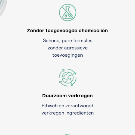
Zonder toegevoegde chemicaliën
Schone, pure formules
zonder agressieve
toevoegingen
Duurzaam verkregen
Ethisch en verantwoord
verkregen ingrediënten