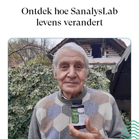
Ontdek hoe SanalysLab
levens verandert