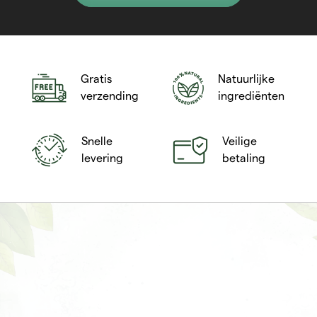
Gratis
Natuurlijke
verzending
ingrediënten
Snelle
Veilige
levering
betaling