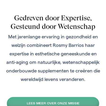
Gedreven door Expertise,
Gesteund door Wetenschap
Met jarenlange ervaring in gezondheid en
welzijn combineert Rosmy Barrios haar
expertise in esthetische geneeskunde en
anti-aging om natuurlijke, wetenschappelijk
onderbouwde supplementen te creëren die
wereldwijd levens veranderen.
LEES MEER OVER ONZE MISSIE