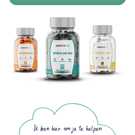
Ik ben hier om je te helpen