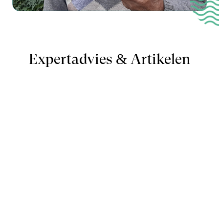
Expertadvies & Artikelen