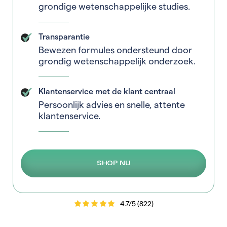
grondige wetenschappelijke studies.
Transparantie
Bewezen formules ondersteund door
grondig wetenschappelijk onderzoek.
Klantenservice met de klant centraal
Persoonlijk advies en snelle, attente
klantenservice.
SHOP NU
4.7/5 (822)