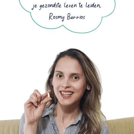
je gezondste leven te leiden,
Rosmy Barrios