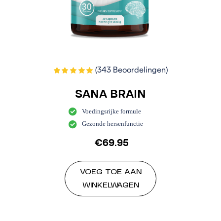
(343 Beoordelingen)
SANA BRAIN
Voedingsrijke formule
Gezonde hersenfunctie
€
69.95
VOEG TOE AAN
WINKELWAGEN