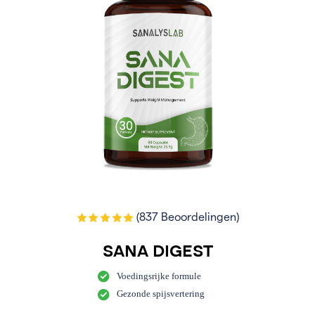
(837 Beoordelingen)
SANA DIGEST
Voedingsrijke formule
Gezonde spijsvertering