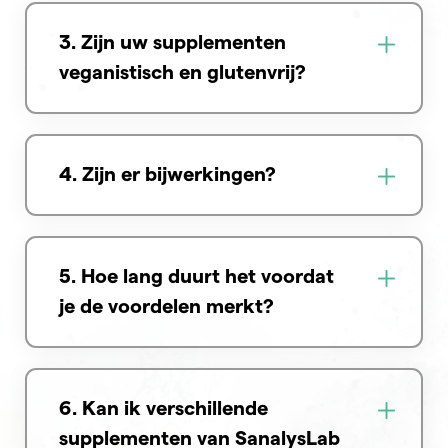
3. Zijn uw supplementen
veganistisch en glutenvrij?
4. Zijn er bijwerkingen?
5. Hoe lang duurt het voordat
je de voordelen merkt?
6. Kan ik verschillende
supplementen van SanalysLab