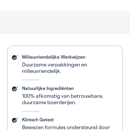
Milieuvriendelijke Werkwijzen
Duurzame verpakkingen en
milieuvriendelijk.
Natuurlijke Ingrediënten
100% afkomstig van betrouwbare,
duurzame boerderijen.
Klinisch Getest
Bewezen formules ondersteund door