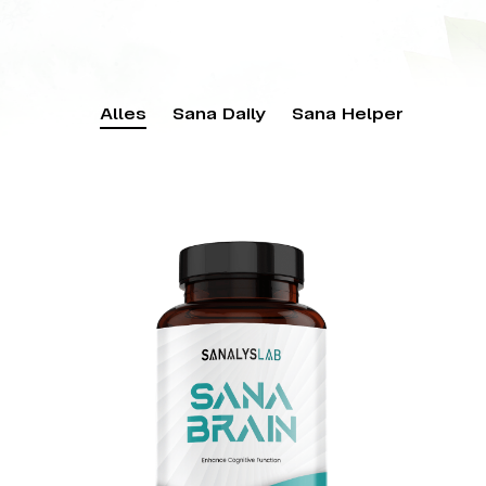
Alles
Sana Daily
Sana Helper