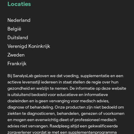
Locaties
Nederland
België
Duitsland
Verenigd Koninkrijk
Zweden
Frankrijk
Bij SanalysLab geloven we dat voeding, supplementatie en een
actieve levensstijl iedereen in staat stellen de regie over hun
gezondheid en welzijn te nemen. De informatie op deze website
is uitsluitend bedoeld voor educatieve en informatieve
doeleinden en is geen vervanging voor medisch advies,
diagnose of behandeling. Onze producten zijn niet bedoeld om
ziekten te diagnosticeren, behandelen, genezen of voorkomen
en mogen een evenwichtig dieet of professioneel medisch
advies niet vervangen. Raadpleeg altijd een gekwalificeerde
zorgverlener voordat je met een supplementenprogramma