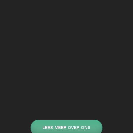
LEES MEER OVER ONS