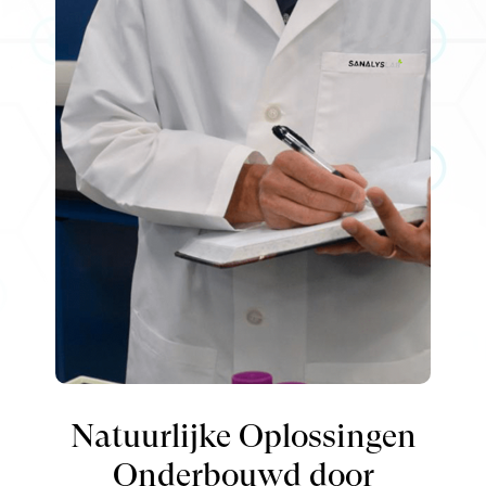
Natuurlijke Oplossingen
Onderbouwd door